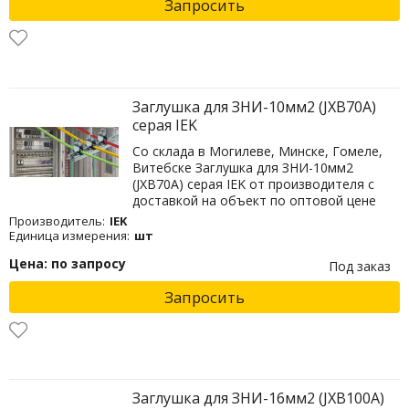
Запросить
Заглушка для ЗНИ-10мм2 (JXB70A)
серая IEK
Со склада в Могилеве, Минске, Гомеле,
Витебске Заглушка для ЗНИ-10мм2
(JXB70A) серая IEK от производителя с
доставкой на объект по оптовой цене
Производитель:
IEK
Единица измерения:
шт
Цена: по запросу
Под заказ
Запросить
Заглушка для ЗНИ-16мм2 (JXB100A)