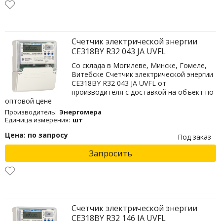
Счетчик электрической энергии
CE318BY R32 043 JA UVFL
Со склада в Могилеве, Минске, Гомеле,
Витебске Счетчик электрической энергии
CE318BY R32 043 JA UVFL от
производителя с доставкой на объект по
оптовой цене
Производитель:
Энергомера
Единица измерения:
шт
Цена: по запросу
Под заказ
Запросить
Счетчик электрической энергии
CE318BY R32 146 JA UVFL