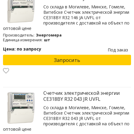
Со склада в Могилеве, Минске, Гомеле,
Витебске Счетчик электрической энергии
CE318BY R32 146 JA UVFL от
производителя с доставкой на объект по
оптовой цене
Производитель:
Энергомера
Единица измерения:
шт
Цена: по запросу
Под заказ
Запросить
Счетчик электрической энергии
СЕ318BY R32 043 JR UVFL
Со склада в Могилеве, Минске, Гомеле,
Витебске Счетчик электрической энергии
СЕ318BY R32 043 JR UVFL от
производителя с доставкой на объект по
оптовой цене