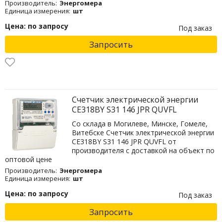
Производитель:
Энергомера
Единица измерения:
шт
Цена: по запросу
Под заказ
Запросить
Счетчик электрической энергии
СЕ318BY S31 146 JPR QUVFL
Со склада в Могилеве, Минске, Гомеле,
Витебске Счетчик электрической энергии
СЕ318BY S31 146 JPR QUVFL от
производителя с доставкой на объект по
оптовой цене
Производитель:
Энергомера
Единица измерения:
шт
Цена: по запросу
Под заказ
Запросить