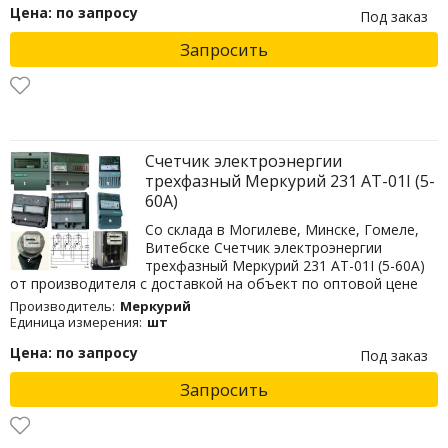
Цена: по запросу
Под заказ
Запросить
Счетчик электроэнергии
трехфазный Меркурий 231 АТ-01I (5-
60А)
Со склада в Могилеве, Минске, Гомеле,
Витебске Счетчик электроэнергии
трехфазный Меркурий 231 АТ-01I (5-60А)
от производителя с доставкой на объект по оптовой цене
Производитель:
Меркурий
Единица измерения:
шт
Цена: по запросу
Под заказ
Запросить