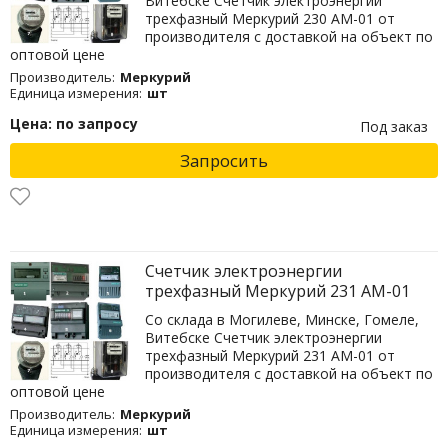
Витебске Счетчик электроэнергии
трехфазный Меркурий 230 AM-01 от
производителя с доставкой на объект по
оптовой цене
Производитель:
Меркурий
Единица измерения:
шт
Цена: по запросу
Под заказ
Запросить
Счетчик электроэнергии
трехфазный Меркурий 231 AM-01
Со склада в Могилеве, Минске, Гомеле,
Витебске Счетчик электроэнергии
трехфазный Меркурий 231 AM-01 от
производителя с доставкой на объект по
оптовой цене
Производитель:
Меркурий
Единица измерения:
шт