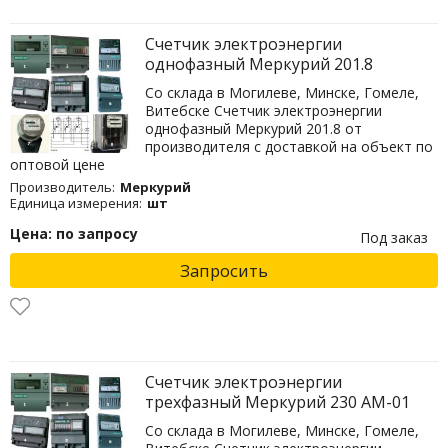
Счетчик электроэнергии
однофазный Меркурий 201.8
Со склада в Могилеве, Минске, Гомеле,
Витебске Счетчик электроэнергии
однофазный Меркурий 201.8 от
производителя с доставкой на объект по
оптовой цене
Производитель:
Меркурий
Единица измерения:
шт
Цена: по запросу
Под заказ
Запросить
Счетчик электроэнергии
трехфазный Меркурий 230 AM-01
Со склада в Могилеве, Минске, Гомеле,