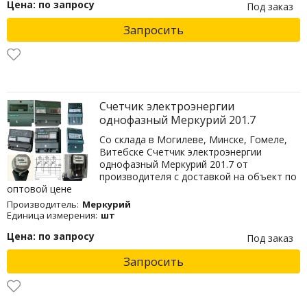
Цена: по запросу
Под заказ
Запросить
Счетчик электроэнергии
однофазный Меркурий 201.7
Со склада в Могилеве, Минске, Гомеле,
Витебске Счетчик электроэнергии
однофазный Меркурий 201.7 от
производителя с доставкой на объект по
оптовой цене
Производитель:
Меркурий
Единица измерения:
шт
Цена: по запросу
Под заказ
Запросить