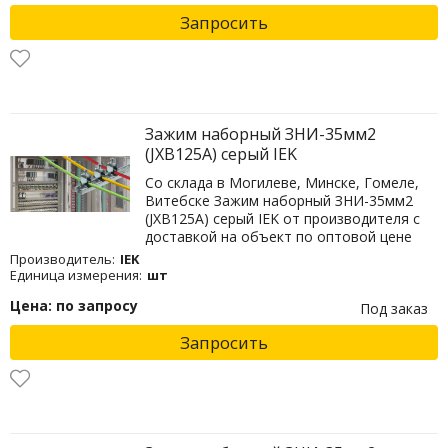
Запросить
Зажим наборный ЗНИ-35мм2
(JXB125А) серый IEK
Со склада в Могилеве, Минске, Гомеле,
Витебске Зажим наборный ЗНИ-35мм2
(JXB125А) серый IEK от производителя с
доставкой на объект по оптовой цене
Производитель:
IEK
Единица измерения:
шт
Цена: по запросу
Под заказ
Запросить