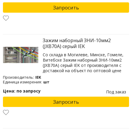
Запросить
Зажим наборный ЗНИ-10мм2
(JXB70А) серый IEK
Со склада в Могилеве, Минске, Гомеле,
Витебске Зажим наборный ЗНИ-10мм2
(JXB70А) серый IEK от производителя с
доставкой на объект по оптовой цене
Производитель:
IEK
Единица измерения:
шт
Цена: по запросу
Под заказ
Запросить