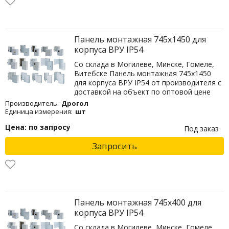
Панель монтажная 745х1450 для
корпуса ВРУ IP54
Со склада в Могилеве, Минске, Гомеле,
Витебске Панель монтажная 745х1450
для корпуса ВРУ IP54 от производителя с
доставкой на объект по оптовой цене
Производитель:
Дрогол
Единица измерения:
шт
Цена: по запросу
Под заказ
Запросить
Панель монтажная 745х400 для
корпуса ВРУ IP54
Со склада в Могилеве, Минске, Гомеле,