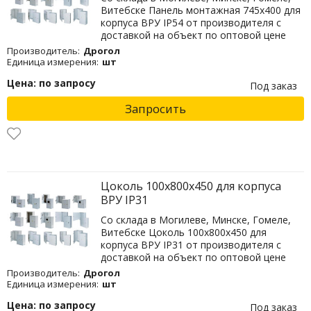
Витебске Панель монтажная 745х400 для
корпуса ВРУ IP54 от производителя с
доставкой на объект по оптовой цене
Производитель:
Дрогол
Единица измерения:
шт
Цена: по запросу
Под заказ
Запросить
Цоколь 100х800х450 для корпуса
ВРУ IP31
Со склада в Могилеве, Минске, Гомеле,
Витебске Цоколь 100х800х450 для
корпуса ВРУ IP31 от производителя с
доставкой на объект по оптовой цене
Производитель:
Дрогол
Единица измерения:
шт
Цена: по запросу
Под заказ