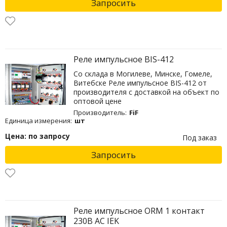
Запросить
Реле импульсное BIS-412
Со склада в Могилеве, Минске, Гомеле,
Витебске Реле импульсное BIS-412 от
производителя с доставкой на объект по
оптовой цене
Производитель:
FiF
Единица измерения:
шт
Цена: по запросу
Под заказ
Запросить
Реле импульсное ORM 1 контакт
230В AC IEK