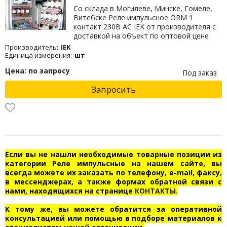
Со склада в Могилеве, Минске, Гомеле,
Витебске Реле импульсное ORM 1
контакт 230В AC IEK от производителя с
доставкой на объект по оптовой цене
Производитель:
IEK
Единица измерения:
шт
Цена: по запросу
Под заказ
Запросить
Если вы не нашли необходимые товарные позиции из
категории Реле импульсные на нашем сайте, вы
всегда можете их заказать по телефону, e-mail, факсу,
в мессенджерах, а также формах обратной связи с
нами, находящихся на странице
КОНТАКТЫ.
К тому же, вы можете обратится за оперативной
консультацией или помощью в подборе материалов к