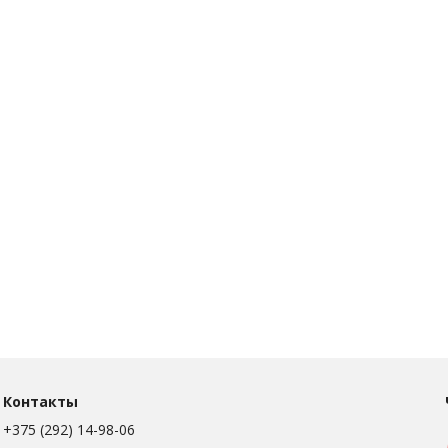
Контакты
+375 (292) 14-98-06