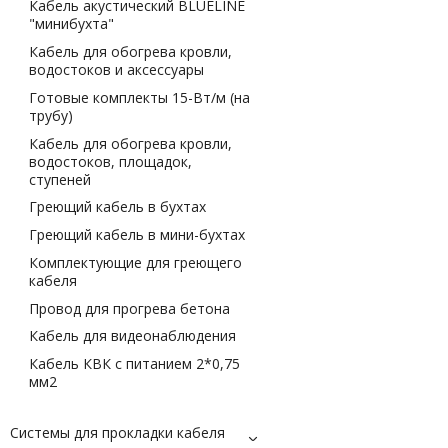
Кабель акустический BLUELINE
"минибухта"
Кабель для обогрева кровли,
водостоков и аксессуары
Готовые комплекты 15-Вт/м (на
трубу)
Кабель для обогрева кровли,
водостоков, площадок,
ступеней
Греющий кабель в бухтах
Греющий кабель в мини-бухтах
Комплектующие для греющего
кабеля
Провод для прогрева бетона
Кабель для видеонаблюдения
Кабель КВК с питанием 2*0,75
мм2
Системы для прокладки кабеля