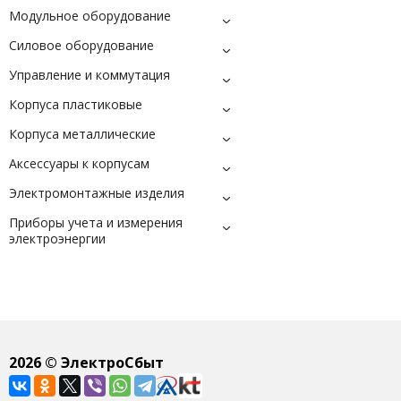
Модульное оборудование
Силовое оборудование
Управление и коммутация
Корпуса пластиковые
Корпуса металлические
Аксессуары к корпусам
Электромонтажные изделия
Приборы учета и измерения
электроэнергии
2026
© ЭлектроСбыт