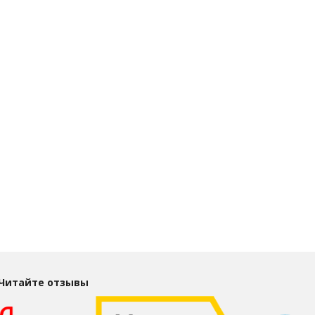
Читайте отзывы