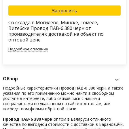
Запросить
Со склада в Могилеве, Минске, Гомеле,
Витебске Провод ПАВ-6 380 черн от
производителя с доставкой на объект по
оптовой цене
Подробное описание
Обзор
Подробные характеристики Провод ПАВ-6 380 черн, а также
указания по его применению можно найти в свободном
доступе в интернете, либо связавшись с нашими
специалистами по указанным на сайте контактам, или
посредством формы обратной связи.
Провод ПАВ-6 380 черн
оптом в Беларуси отличного
качества по выгодной стоимости с доставкой в Барановичи,