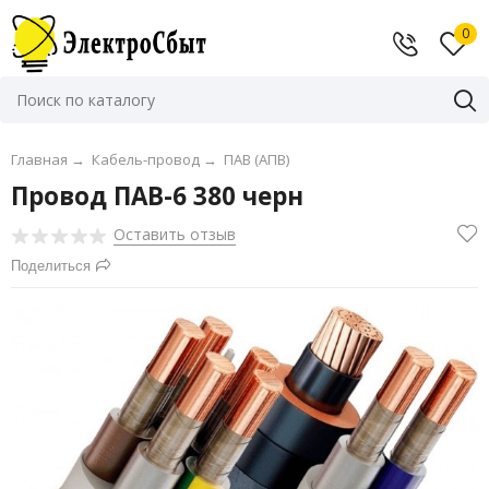
0
Главная
→
Кабель-провод
→
ПАВ (АПВ)
Провод ПАВ-6 380 черн
Оставить отзыв
Поделиться