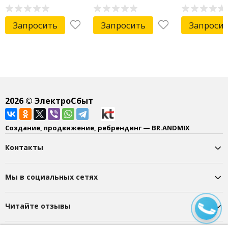
Запросить
Запросить
Запроси
2026
© ЭлектроСбыт
Создание, продвижение, ребрендинг — BR.ANDMIX
Контакты
Мы в социальных сетях
Читайте отзывы