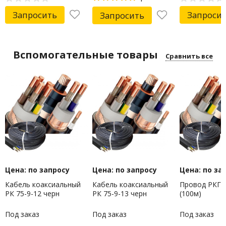
Запросить
Запроси
Запросить
Вспомогательные товары
Сравнить все
Цена: по запросу
Цена: по запросу
Цена: по за
Кабель коаксиальный
Кабель коаксиальный
Провод РКГМ
РК 75-9-12 черн
РК 75-9-13 черн
(100м)
Под заказ
Под заказ
Под заказ