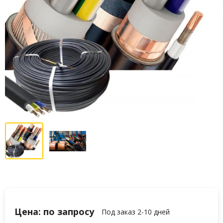
Цена: по запросу
Под заказ 2-10 дней