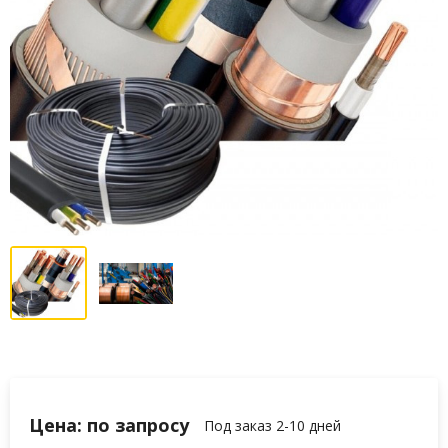
Цена: по запросу
Под заказ 2-10 дней