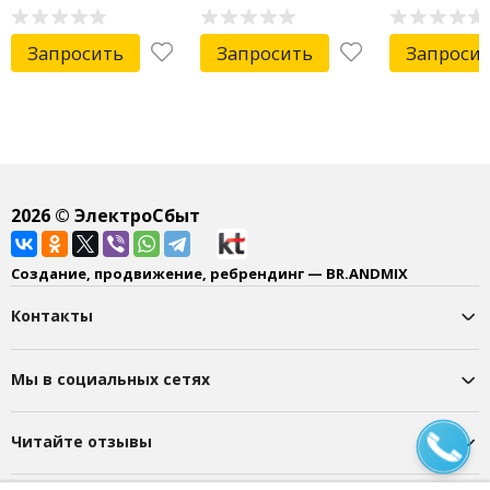
Запросить
Запросить
Запроси
2026
© ЭлектроСбыт
Создание, продвижение, ребрендинг — BR.ANDMIX
Контакты
Мы в социальных сетях
Читайте отзывы