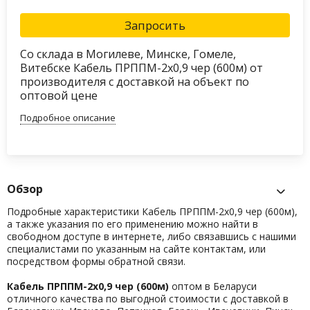
Запросить
Со склада в Могилеве, Минске, Гомеле,
Витебске Кабель ПРППМ-2х0,9 чер (600м) от
производителя с доставкой на объект по
оптовой цене
Подробное описание
Обзор
Подробные характеристики Кабель ПРППМ-2х0,9 чер (600м),
а также указания по его применению можно найти в
свободном доступе в интернете, либо связавшись с нашими
специалистами по указанным на сайте контактам, или
посредством формы обратной связи.
Кабель ПРППМ-2х0,9 чер (600м)
оптом в Беларуси
отличного качества по выгодной стоимости с доставкой в