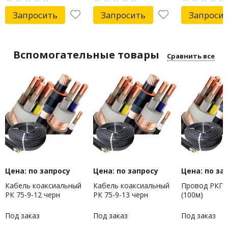
Запросить
Запросить
Запроси
Вспомогательные товары
Сравнить все
Цена: по запросу
Цена: по запросу
Цена: по за
Кабель коаксиальный
Кабель коаксиальный
Провод РКГМ
РК 75-9-12 черн
РК 75-9-13 черн
(100м)
Под заказ
Под заказ
Под заказ