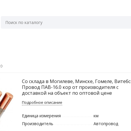
Со склада в Могилеве, Минске, Гомеле, Витебс
Провод ПАВ-16.0 кор от производителя с
доставкой на объект по оптовой цене
Подробное описание
Единица измерения
км
Производитель
Автопровод