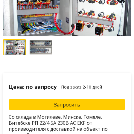
Цена: по запросу
Под заказ 2-10 дней
Запросить
Со склада в Могилеве, Минске, Гомеле,
Витебске РП 22/4 5А 230В АС EKF от
производителя с доставкой на объект по