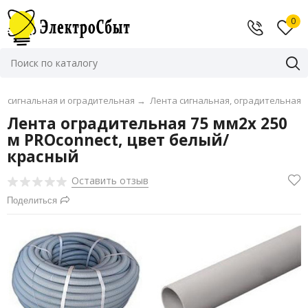
0
а сигнальная и оградительная
→
Лента сигнальная, оградительная
Лента оградительная 75 мм2х 250
м PROconnect, цвет белый/
красный
Оставить отзыв
Поделиться