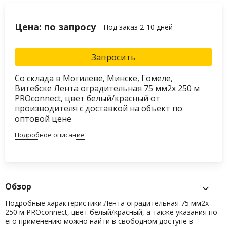
Цена: по запросу
Под заказ 2-10 дней
Запросить
Со склада в Могилеве, Минске, Гомеле,
Витебске Лента оградительная 75 мм2х 250 м
PROconnect, цвет белый/красный от
производителя с доставкой на объект по
оптовой цене
Подробное описание
Обзор
Подробные характеристики Лента оградительная 75 мм2х
250 м PROconnect, цвет белый/красный, а также указания по
его применению можно найти в свободном доступе в