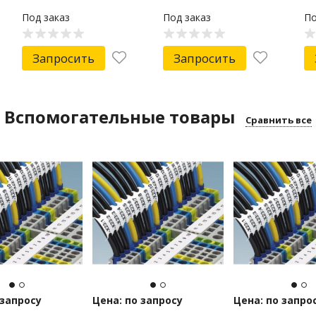
Под заказ
Под заказ
По
Запросить
Запросить
Вспомогательные товары
Сравнить все
 запросу
Цена: по запросу
Цена: по запро