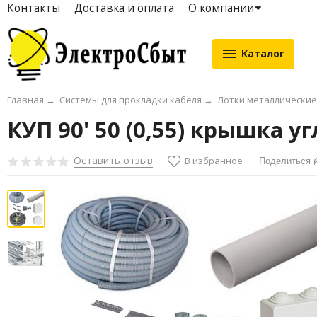
Контакты
Доставка и оплата
О компании
Каталог
Главная
→
Системы для прокладки кабеля
→
Лотки металлические
КУП 90' 50 (0,55) крышка у
Оставить отзыв
В избранное
Поделиться