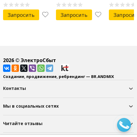
Запросить
Запросить
Запроси
2026
© ЭлектроСбыт
Создание, продвижение, ребрендинг — BR.ANDMIX
Контакты
Мы в социальных сетях
Читайте отзывы