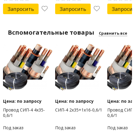
Запросить
Запросить
Запроси
Вспомогательные товары
Сравнить все
Цена: по запросу
Цена: по запросу
Цена: по за
Провод СИП-4 4х35-
СИП-4 2х35+1х16-0,6/1
Провод СИП-
0,6/1
0,6/1
Под заказ
Под заказ
Под заказ