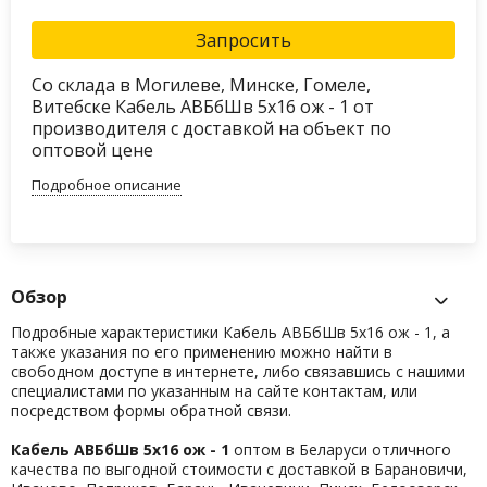
Запросить
Со склада в Могилеве, Минске, Гомеле,
Витебске Кабель АВБбШв 5х16 ож - 1 от
производителя с доставкой на объект по
оптовой цене
Подробное описание
Обзор
Подробные характеристики Кабель АВБбШв 5х16 ож - 1, а
также указания по его применению можно найти в
свободном доступе в интернете, либо связавшись с нашими
специалистами по указанным на сайте контактам, или
посредством формы обратной связи.
Кабель АВБбШв 5х16 ож - 1
оптом в Беларуси отличного
качества по выгодной стоимости с доставкой в Барановичи,