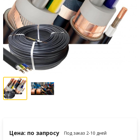
Цена: по запросу
Под заказ 2-10 дней