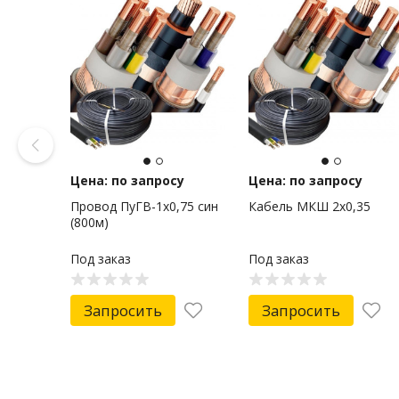
Цена: по запросу
Цена: по запросу
Провод ПуГВ-1х0,75 син
Кабель МКШ 2х0,35
(800м)
Под заказ
Под заказ
Запросить
Запросить