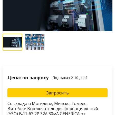
Цена: по запросу
Под заказ 2-10 дней
Запросить
Со склада в Могилеве, Минске, Гомеле,
Витебске Выключатель дифференциальный
(УЗО) ВД1-63 2Р 32А 30мА GENERICA от