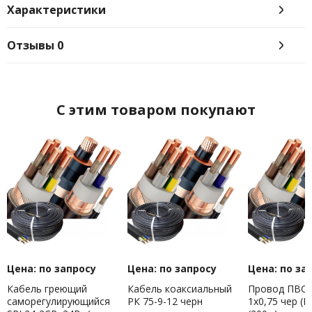
Характеристики
Отзывы
0
C этим товаром покупают
Цена: по запросу
Цена: по запросу
Цена: по за
Кабель греющий
Кабель коаксиальный
Провод ПВС-Т
саморегулирующийся
РК 75-9-12 черн
1х0,75 чер (П