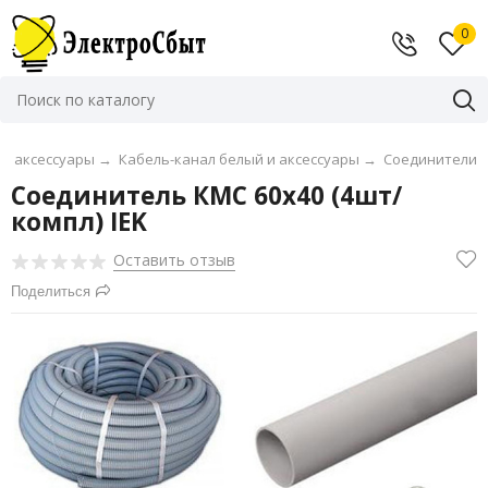
0
 и аксессуары
→
Кабель-канал белый и аксессуары
→
Соединители
Соединитель КМС 60x40 (4шт/
компл) IEK
Оставить отзыв
Поделиться