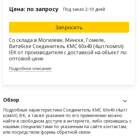
Цена: по запросу
Под заказ 2-10 дней
Запросить
Со склада в Могилеве, Минске, Гомеле,
Витебске Соединитель КМС 60x40 (4шт/компл)
IEK от производителя с доставкой на объект по
оптовой цене
Подробное описание
Обзор
Подробные характеристики Соединитель КМС 60x40 (4шт/
компл) IEK, а также указания по его применению можно
найти в свободном доступе в интернете, либо связавшись с
нашими специалистами по указанным на сайте контактам,
или посредством формы обратной связи.