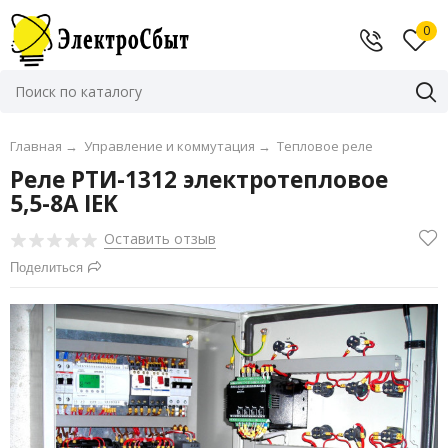
0
Главная
→
Управление и коммутация
→
Тепловое реле
Реле РТИ-1312 электротепловое
5,5-8А IEK
Оставить отзыв
Поделиться