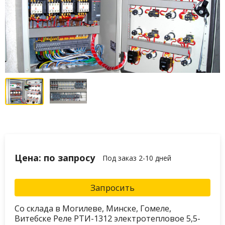
Цена: по запросу
Под заказ 2-10 дней
Запросить
Со склада в Могилеве, Минске, Гомеле,
Витебске Реле РТИ-1312 электротепловое 5,5-