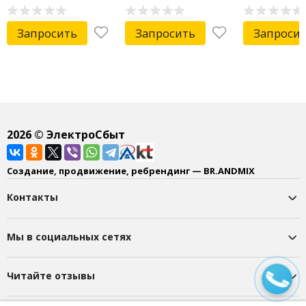
Запросить
Запросить
Запроси
2026
© ЭлектроСбыт
Создание, продвижение, ребрендинг — BR.ANDMIX
Контакты
Мы в социальных сетях
Читайте отзывы