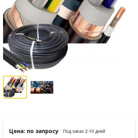
Цена: по запросу
Под заказ 2-10 дней