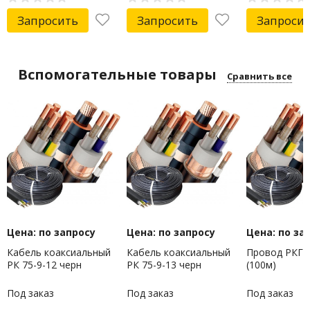
Запросить
Запросить
Запроси
Вспомогательные товары
Сравнить все
Цена: по запросу
Цена: по запросу
Цена: по за
Кабель коаксиальный
Кабель коаксиальный
Провод РКГМ
РК 75-9-12 черн
РК 75-9-13 черн
(100м)
Под заказ
Под заказ
Под заказ