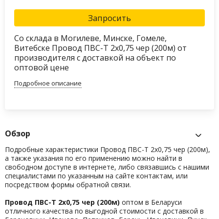
Запросить
Со склада в Могилеве, Минске, Гомеле,
Витебске Провод ПВС-Т 2х0,75 чер (200м) от
производителя с доставкой на объект по
оптовой цене
Подробное описание
Обзор
Подробные характеристики Провод ПВС-Т 2х0,75 чер (200м),
а также указания по его применению можно найти в
свободном доступе в интернете, либо связавшись с нашими
специалистами по указанным на сайте контактам, или
посредством формы обратной связи.
Провод ПВС-Т 2х0,75 чер (200м)
оптом в Беларуси
отличного качества по выгодной стоимости с доставкой в