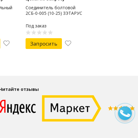
льный
Соединитель болтовой
2СБ-0-005 (10-25) ЗЭТАРУС
Под заказ
Запросить
Читайте отзывы