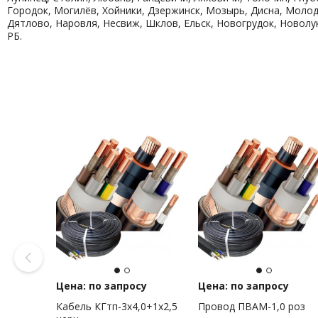
Городок, Могилёв, Хойники, Дзержинск, Мозырь, Дисна, Молод
Дятлово, Наровля, Несвиж, Шклов, Ельск, Новогрудок, Новол
РБ.
Цена: по запросу
Цена: по запросу
Кабель КГтп-3х4,0+1х2,5
Провод ПВАМ-1,0 роз