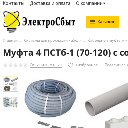
Контакты
Доставка и оплата
О компании
Каталог
Главная
→
Системы для прокладки кабеля
→
Кабельные муфты и 
Муфта 4 ПСТб-1 (70-120) с
Оставить отзыв
В избранное
Поделиться