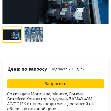
Цена: по запросу
Под заказ 2-10 дней
Запросить
Со склада в Могилеве, Минске, Гомеле,
Витебске Контактор модульный КМ40-40М
AC/DC IEK от производителя с доставкой на
объект по оптовой цене