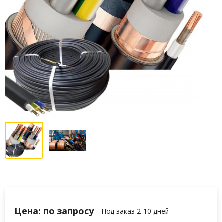
Цена: по запросу
Под заказ 2-10 дней