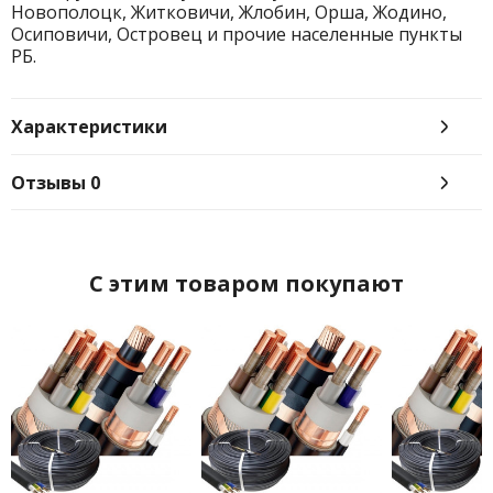
Новополоцк, Житковичи, Жлобин, Орша, Жодино,
Осиповичи, Островец и прочие населенные пункты
РБ.
Характеристики
Отзывы
0
C этим товаром покупают