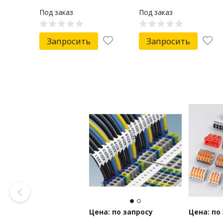
Под заказ
Под заказ
Запросить
Запросить
Цена: по запросу
Цена: по